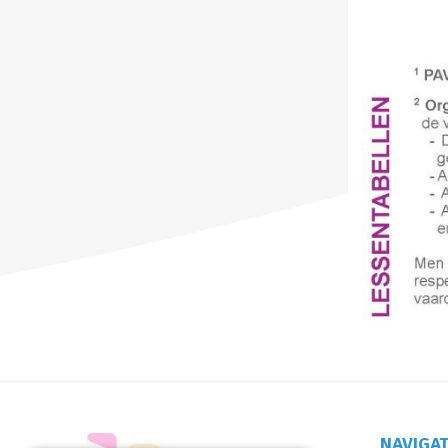
NAVIGAT