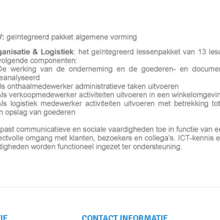
IE
CONTACT INFORMATIE